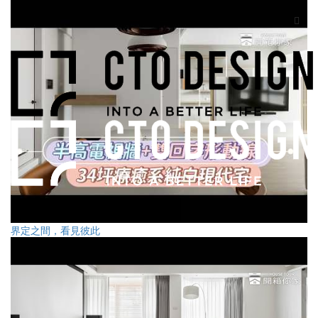
界定之間，看見彼此